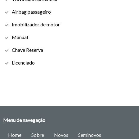
Airbag passageiro
Imobilizador de motor
Manual
Chave Reserva
Licenciado
Menu de navegação
Home
Sobre
Novos
Seminovos