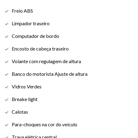
Freio ABS
Limpador traseiro
Computador de bordo
Encosto de cabeça traseiro
Volante com regulagem de altura
Banco do motorista Ajuste de altura
Vidros Verdes
Breake light
Calotas
Para-choques na cor do veículo
Trava elétrica central