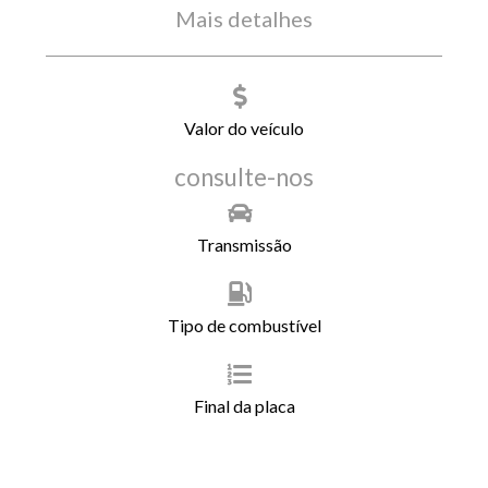
Mais detalhes
Valor do veículo
consulte-nos
Transmissão
Tipo de combustível
Final da placa