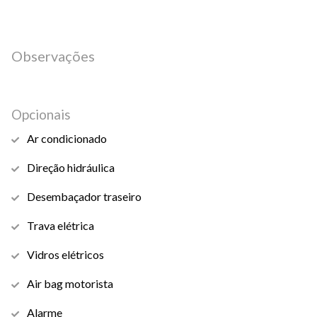
Observações
Opcionais
Ar condicionado
Direção hidráulica
Desembaçador traseiro
Trava elétrica
Vidros elétricos
Air bag motorista
Alarme