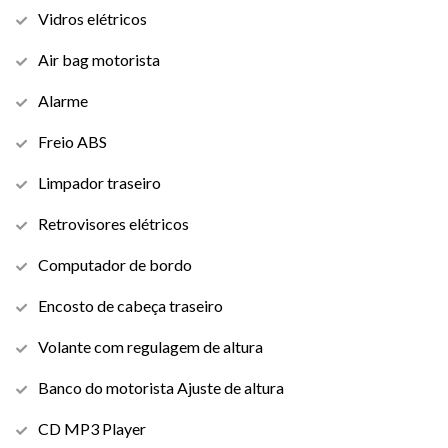
Vidros elétricos
Air bag motorista
Alarme
Freio ABS
Limpador traseiro
Retrovisores elétricos
Computador de bordo
Encosto de cabeça traseiro
Volante com regulagem de altura
Banco do motorista Ajuste de altura
CD MP3 Player