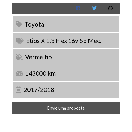
Toyota
Etios X 1.3 Flex 16v 5p Mec.
Vermelho
143000 km
2017/2018
Envie uma proposta