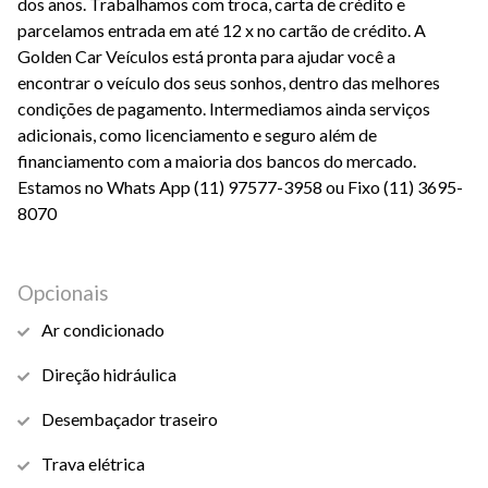
dos anos. Trabalhamos com troca, carta de crédito e
parcelamos entrada em até 12 x no cartão de crédito. A
Golden Car Veículos está pronta para ajudar você a
encontrar o veículo dos seus sonhos, dentro das melhores
condições de pagamento. Intermediamos ainda serviços
adicionais, como licenciamento e seguro além de
financiamento com a maioria dos bancos do mercado.
Estamos no Whats App (11) 97577-3958 ou Fixo (11) 3695-
8070
Opcionais
Ar condicionado
Direção hidráulica
Desembaçador traseiro
Trava elétrica