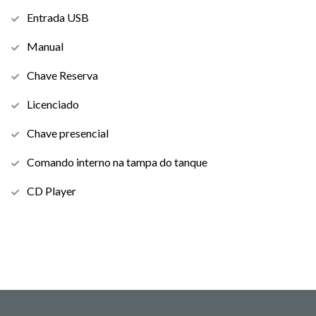
Entrada USB
Manual
Chave Reserva
Licenciado
Chave presencial
Comando interno na tampa do tanque
CD Player