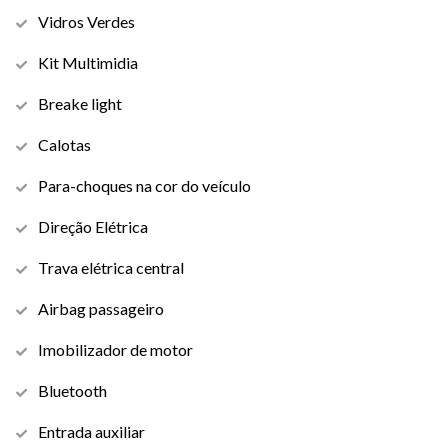
Vidros Verdes
Kit Multimidia
Breake light
Calotas
Para-choques na cor do veículo
Direção Elétrica
Trava elétrica central
Airbag passageiro
Imobilizador de motor
Bluetooth
Entrada auxiliar