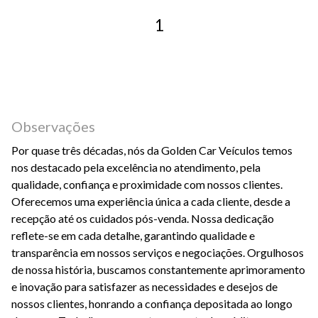
1
Observações
Por quase três décadas, nós da Golden Car Veículos temos
nos destacado pela excelência no atendimento, pela
qualidade, confiança e proximidade com nossos clientes.
Oferecemos uma experiência única a cada cliente, desde a
recepção até os cuidados pós-venda. Nossa dedicação
reflete-se em cada detalhe, garantindo qualidade e
transparência em nossos serviços e negociações. Orgulhosos
de nossa história, buscamos constantemente aprimoramento
e inovação para satisfazer as necessidades e desejos de
nossos clientes, honrando a confiança depositada ao longo