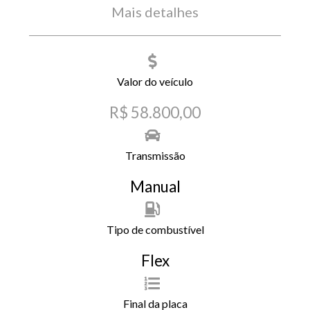
Mais detalhes
Valor do veículo
R$ 58.800,00
Transmissão
Manual
Tipo de combustível
Flex
Final da placa