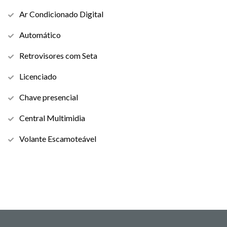
Ar Condicionado Digital
Automático
Retrovisores com Seta
Licenciado
Chave presencial
Central Multimidia
Volante Escamoteável