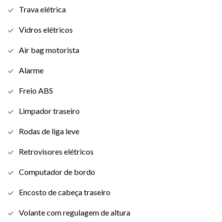
Trava elétrica
Vidros elétricos
Air bag motorista
Alarme
Freio ABS
Limpador traseiro
Rodas de liga leve
Retrovisores elétricos
Computador de bordo
Encosto de cabeça traseiro
Volante com regulagem de altura