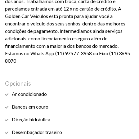
dos anos. Trabalhamos com troca, carta de crédito e
parcelamos entrada em até 12 x no cartão de crédito. A
Golden Car Veículos está pronta para ajudar você a
encontrar o veículo dos seus sonhos, dentro das melhores
condições de pagamento. Intermediamos ainda serviços
adicionais, como licenciamento e seguro além de
financiamento com a maioria dos bancos do mercado.
Estamos no Whats App (11) 97577-3958 ou Fixo (11) 3695-
8070
Opcionais
Ar condicionado
Bancos em couro
Direção hidráulica
Desembaçador traseiro