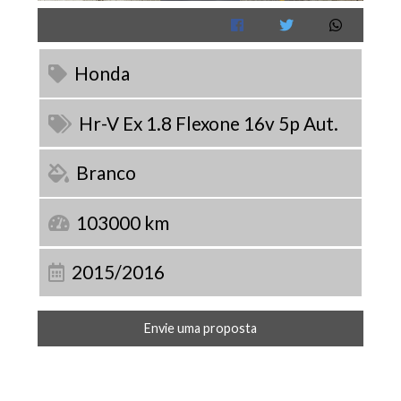
Honda
Hr-V Ex 1.8 Flexone 16v 5p Aut.
Branco
103000 km
2015/2016
Envie uma proposta