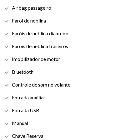
Airbag passageiro
Farol de neblina
Faróis de neblina dianteiros
Faróis de neblina traseiros
Imobilizador de motor
Bluetooth
Controle de som no volante
Entrada auxiliar
Entrada USB
Manual
Chave Reserva