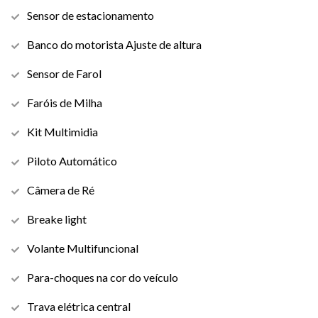
Sensor de estacionamento
Banco do motorista Ajuste de altura
Sensor de Farol
Faróis de Milha
Kit Multimidia
Piloto Automático
Câmera de Ré
Breake light
Volante Multifuncional
Para-choques na cor do veículo
Trava elétrica central