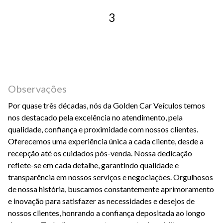
3
Observações
Por quase três décadas, nós da Golden Car Veículos temos
nos destacado pela excelência no atendimento, pela
qualidade, confiança e proximidade com nossos clientes.
Oferecemos uma experiência única a cada cliente, desde a
recepção até os cuidados pós-venda. Nossa dedicação
reflete-se em cada detalhe, garantindo qualidade e
transparência em nossos serviços e negociações. Orgulhosos
de nossa história, buscamos constantemente aprimoramento
e inovação para satisfazer as necessidades e desejos de
nossos clientes, honrando a confiança depositada ao longo