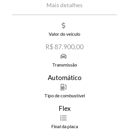
Mais detalhes
Valor do veículo
R$ 87.900,00
Transmissão
Automático
Tipo de combustível
Flex
Final da placa