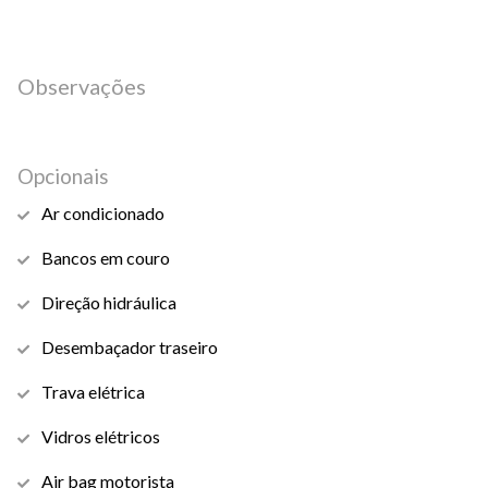
Observações
Opcionais
Ar condicionado
Bancos em couro
Direção hidráulica
Desembaçador traseiro
Trava elétrica
Vidros elétricos
Air bag motorista