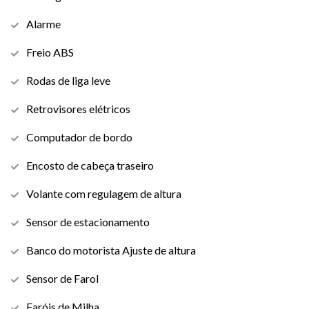
Alarme
Freio ABS
Rodas de liga leve
Retrovisores elétricos
Computador de bordo
Encosto de cabeça traseiro
Volante com regulagem de altura
Sensor de estacionamento
Banco do motorista Ajuste de altura
Sensor de Farol
Faróis de Milha