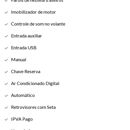
Imobilizador de motor
Controle de som no volante
Entrada auxiliar
Entrada USB
Manual
Chave Reserva
Ar Condicionado Digital
Automático
Retrovisores com Seta
IPVA Pago