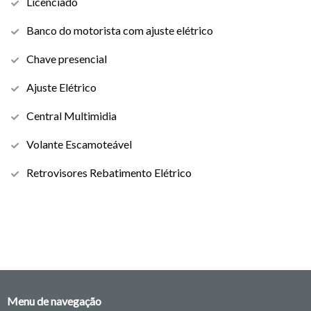
Licenciado
Banco do motorista com ajuste elétrico
Chave presencial
Ajuste Elétrico
Central Multimidia
Volante Escamoteável
Retrovisores Rebatimento Elétrico
Menu de navegação