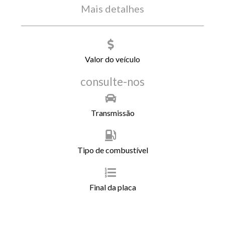
Mais detalhes
Valor do veículo
consulte-nos
Transmissão
Tipo de combustível
Final da placa