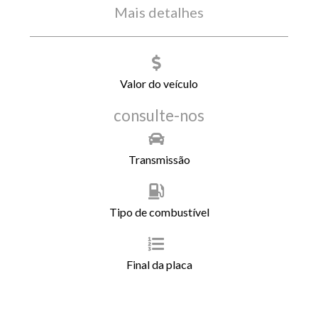
Mais detalhes
Valor do veículo
consulte-nos
Transmissão
Tipo de combustível
Final da placa