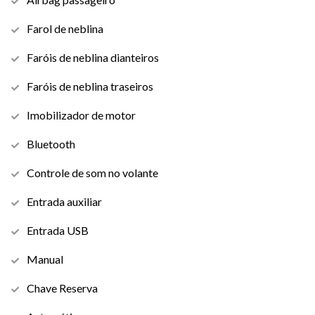
Farol de neblina
Faróis de neblina dianteiros
Faróis de neblina traseiros
Imobilizador de motor
Bluetooth
Controle de som no volante
Entrada auxiliar
Entrada USB
Manual
Chave Reserva