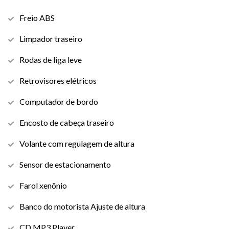
Freio ABS
Limpador traseiro
Rodas de liga leve
Retrovisores elétricos
Computador de bordo
Encosto de cabeça traseiro
Volante com regulagem de altura
Sensor de estacionamento
Farol xenônio
Banco do motorista Ajuste de altura
CD MP3 Player