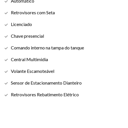
Automático
Retrovisores com Seta
Licenciado
Chave presencial
Comando interno na tampa do tanque
Central Multimidia
Volante Escamoteável
Sensor de Estacionamento Dianteiro
Retrovisores Rebatimento Elétrico