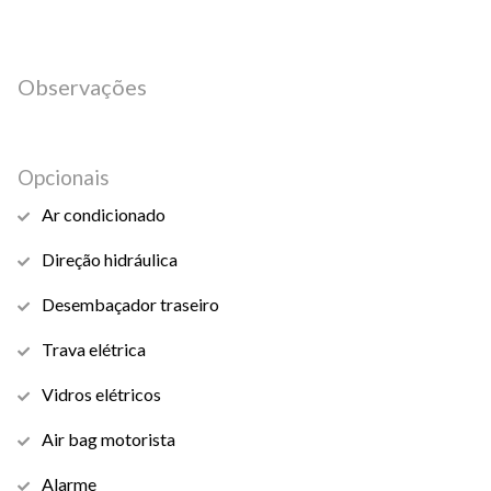
Observações
Opcionais
Ar condicionado
Direção hidráulica
Desembaçador traseiro
Trava elétrica
Vidros elétricos
Air bag motorista
Alarme