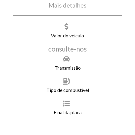
Mais detalhes
Valor do veículo
consulte-nos
Transmissão
Tipo de combustível
Final da placa