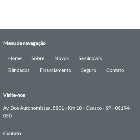
Menu de navegação
Home
Sobre
Novos
Seminovos
Blindados
Financiamento
Seguro
Contato
Visite-nos
Av. Dos Autonomistas , 5801 - Km 18 - Osasco - SP -
06194-
050
Contato