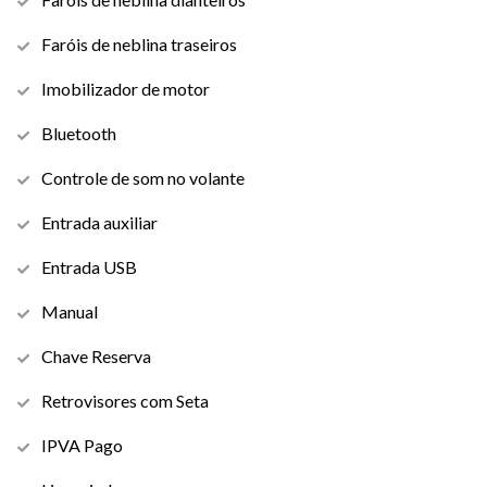
Faróis de neblina traseiros
Imobilizador de motor
Bluetooth
Controle de som no volante
Entrada auxiliar
Entrada USB
Manual
Chave Reserva
Retrovisores com Seta
IPVA Pago