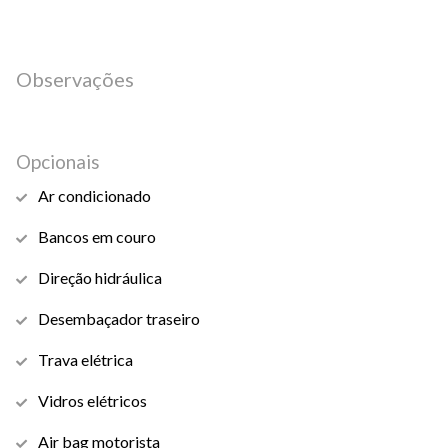
Observações
Opcionais
Ar condicionado
Bancos em couro
Direção hidráulica
Desembaçador traseiro
Trava elétrica
Vidros elétricos
Air bag motorista