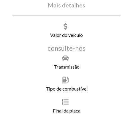
Mais detalhes
Valor do veículo
consulte-nos
Transmissão
Tipo de combustível
Final da placa