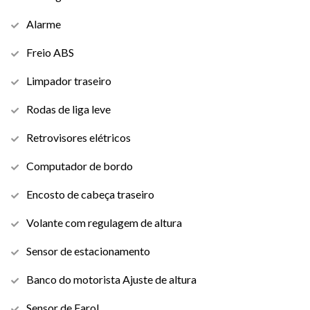
Alarme
Freio ABS
Limpador traseiro
Rodas de liga leve
Retrovisores elétricos
Computador de bordo
Encosto de cabeça traseiro
Volante com regulagem de altura
Sensor de estacionamento
Banco do motorista Ajuste de altura
Sensor de Farol