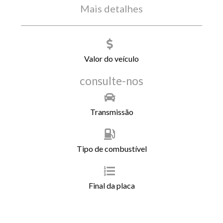
Mais detalhes
Valor do veículo
consulte-nos
Transmissão
Tipo de combustível
Final da placa