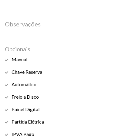
Observações
Opcionais
Manual
Chave Reserva
Automático
Freio a Disco
Painel Digital
Partida Elétrica
IPVA Pago