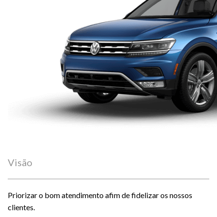
Visão
Priorizar o bom atendimento afim de fidelizar os nossos
clientes.