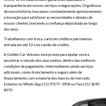
transparência em nossos serviços e negociações. Orgulhosos
de nossa história, buscamos constantemente aprimoramento
e inovação para satisfazer as necessidades e desejos de
nossos clientes, honrando a confiança depositada ao longo
dos anos.
Trabalhamos com troca, carta de crédito e parcelamos
entrada em até 12 x no cartão de crédito.
A Golden Car Veículos está pronta para ajudar você a
encontrar o veículo dos seus sonhos, dentro das melhores
condições de pagamento. Intermediamos ainda serviços
adicionais, como licenciamento e seguro além de
financiamento com a maioria dos bancos do mercado.
Estamos no Whats App (11) 97577-3958 ou Fixo (11) 3695-
8070