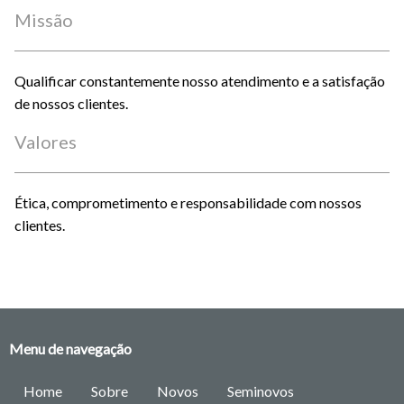
Missão
Qualificar constantemente nosso atendimento e a satisfação
de nossos clientes.
Valores
Ética, comprometimento e responsabilidade com nossos
clientes.
Menu de navegação
Home
Sobre
Novos
Seminovos